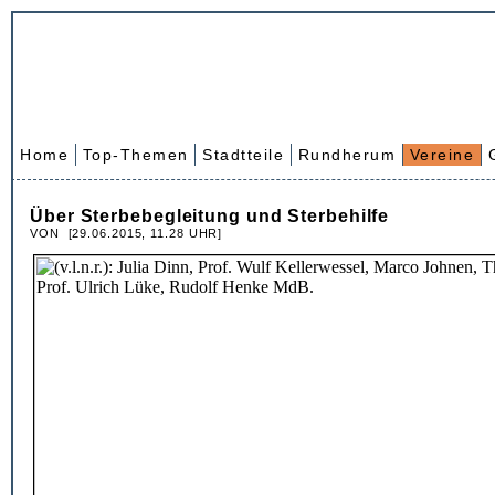
Home
Top-Themen
Stadtteile
Rundherum
Vereine
Über Sterbebegleitung und Sterbehilfe
VON [29.06.2015, 11.28 UHR]