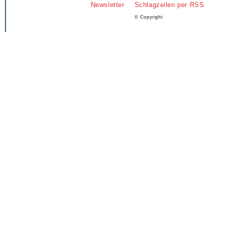
Newsletter
Schlagzeilen per RSS
© Copyright