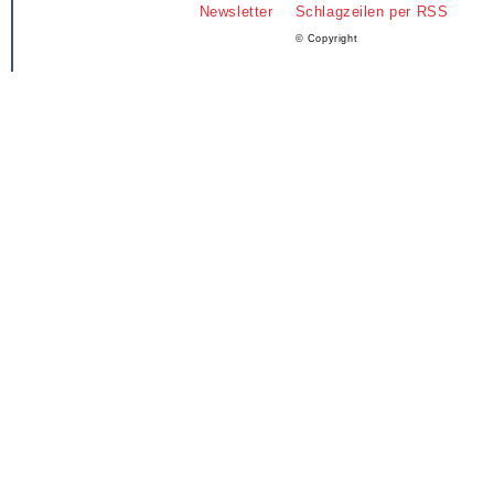
Newsletter
Schlagzeilen per RSS
© Copyright