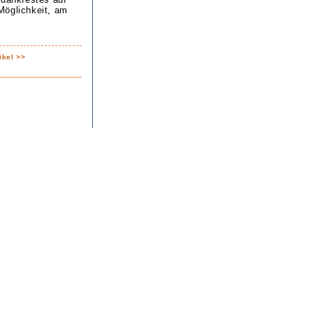
Möglichkeit, am
ikel >>