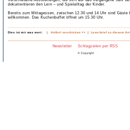
dokumentieren den Lern – und Spielalltag der Kinder.
Bereits zum Mittagessen, zwischen 12.30 und 14 Uhr sind Gäste 
willkommen. Das Kuchenbuffet öffnet um 15.30 Uhr.
Dies ist mir was wert:
|
Artikel veschicken >>
|
Leserbrief zu diesem Art
Newsletter
Schlagzeilen per RSS
© Copyright