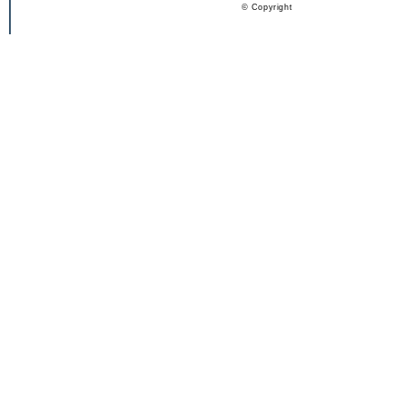
© Copyright