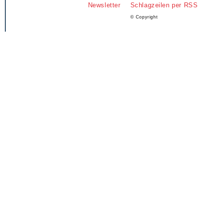
Newsletter
Schlagzeilen per RSS
© Copyright