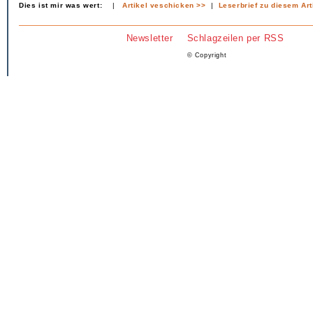
Dies ist mir was wert:
|
Artikel veschicken >>
|
Leserbrief zu diesem Art
Newsletter
Schlagzeilen per RSS
© Copyright