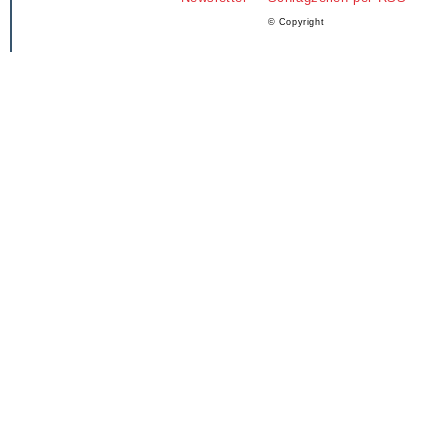
© Copyright