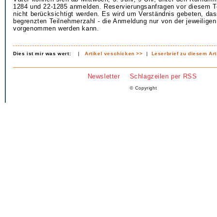
1284 und 22-1285 anmelden. Reservierungsanfragen vor diesem 
nicht berücksichtigt werden. Es wird um Verständnis gebeten, das
begrenzten Teilnehmerzahl - die Anmeldung nur von der jeweiligen
vorgenommen werden kann.
Dies ist mir was wert:
|
Artikel veschicken >>
|
Leserbrief zu diesem Art
Newsletter
Schlagzeilen per RSS
© Copyright