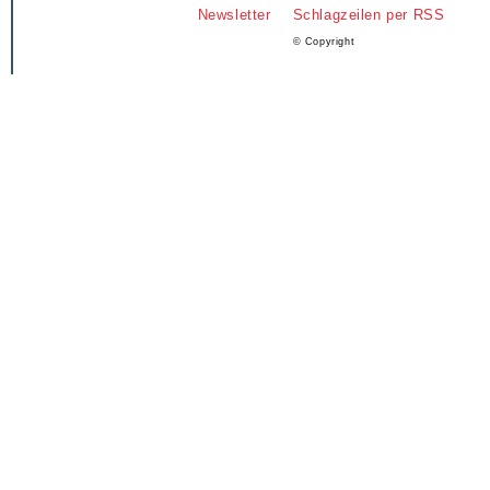
Newsletter
Schlagzeilen per RSS
© Copyright