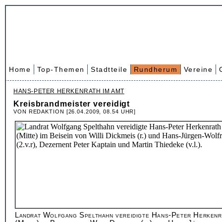
Home
Top-Themen
Stadtteile
Rundherum
Vereine
HANS-PETER HERKENRATH IM AMT
Kreisbrandmeister vereidigt
VON REDAKTION [26.04.2009, 08.54 UHR]
Landrat Wolfgang Spelthahn vereidigte Hans-Peter Herkenr