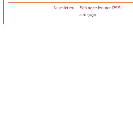
Newsletter
Schlagzeilen per RSS
© Copyright