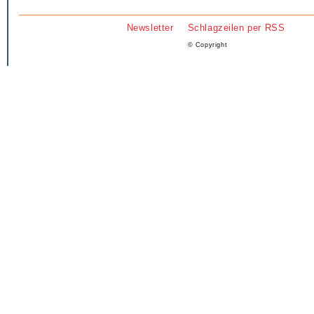
Newsletter
Schlagzeilen per RSS
© Copyright