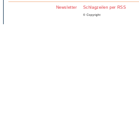
Newsletter
Schlagzeilen per RSS
© Copyright