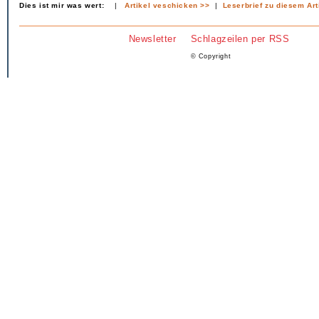
Dies ist mir was wert:
|
Artikel veschicken >>
|
Leserbrief zu diesem Art
Newsletter
Schlagzeilen per RSS
© Copyright