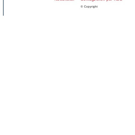
© Copyright