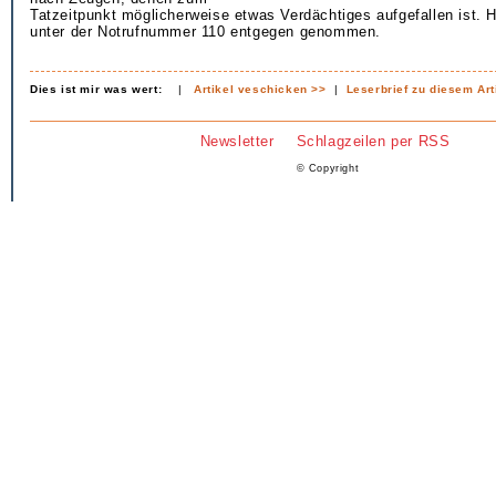
Tatzeitpunkt möglicherweise etwas Verdächtiges aufgefallen ist. 
unter der Notrufnummer 110 entgegen genommen.
Dies ist mir was wert:
|
Artikel veschicken >>
|
Leserbrief zu diesem Art
Newsletter
Schlagzeilen per RSS
© Copyright