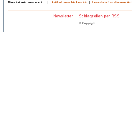
Dies ist mir was wert:
|
Artikel veschicken >>
|
Leserbrief zu diesem Art
Newsletter
Schlagzeilen per RSS
© Copyright