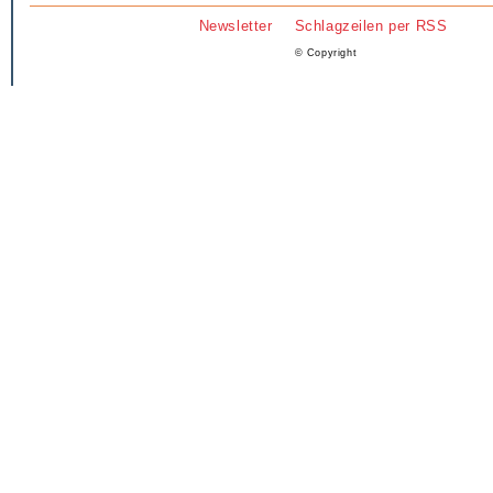
Newsletter
Schlagzeilen per RSS
© Copyright