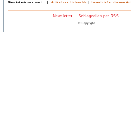
Dies ist mir was wert:
|
Artikel veschicken >>
|
Leserbrief zu diesem Art
Newsletter
Schlagzeilen per RSS
© Copyright