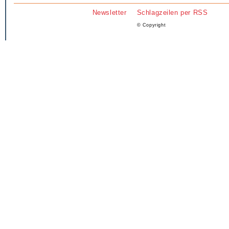
Newsletter
Schlagzeilen per RSS
© Copyright