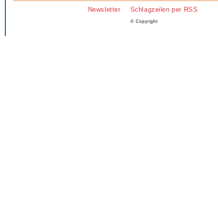
Newsletter
Schlagzeilen per RSS
© Copyright