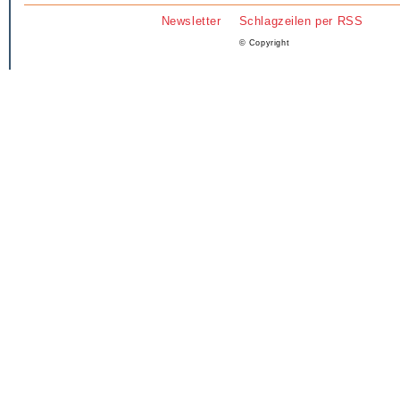
Newsletter
Schlagzeilen per RSS
© Copyright