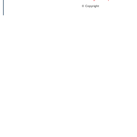
© Copyright