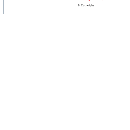
© Copyright