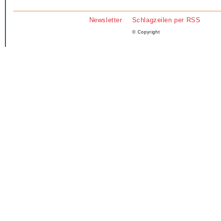
Newsletter
Schlagzeilen per RSS
© Copyright