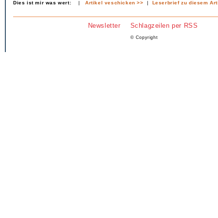
Dies ist mir was wert:
|
Artikel veschicken >>
|
Leserbrief zu diesem Art
Newsletter
Schlagzeilen per RSS
© Copyright