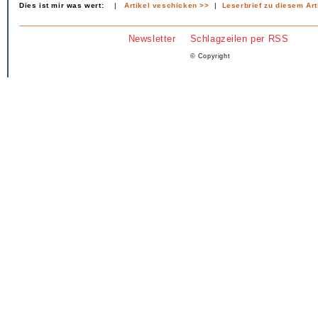
Dies ist mir was wert:
|
Artikel veschicken >>
|
Leserbrief zu diesem Art
Newsletter
Schlagzeilen per RSS
© Copyright