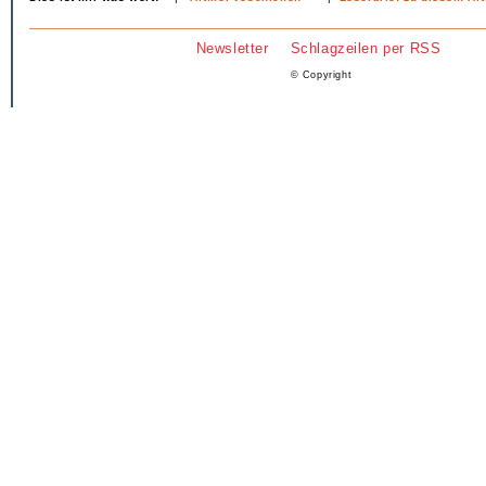
Newsletter
Schlagzeilen per RSS
© Copyright