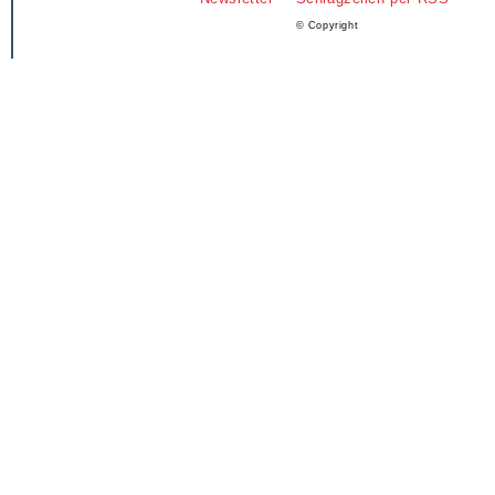
© Copyright