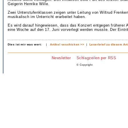
Geigerin Henrike Wille.
Zwei Unterstufenklassen zeigen unter Leitung von Wiltrud Frenken
musikalisch im Unterricht erarbeitet haben.
Es wird darauf hingewiesen, dass das Konzert entgegen früherer
eine Woche auf den 17. Juni vorverlegt werden musste. Der Eintritt
Dies ist mir was wert:
|
Artikel veschicken >>
|
Leserbrief zu diesem Art
Newsletter
Schlagzeilen per RSS
© Copyright