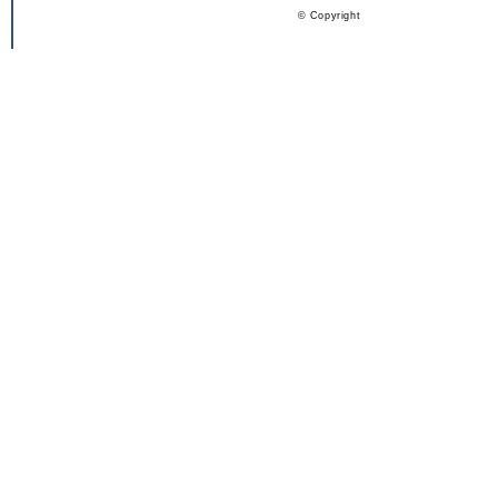
© Copyright