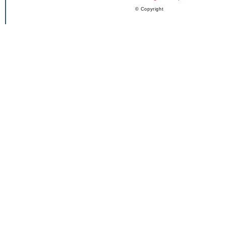
© Copyright