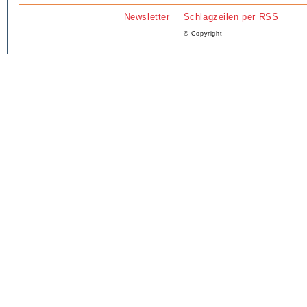
Newsletter
Schlagzeilen per RSS
© Copyright