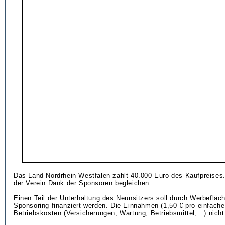
Das Land Nordrhein Westfalen zahlt 40.000 Euro des Kaufpreises
der Verein Dank der Sponsoren begleichen.
Einen Teil der Unterhaltung des Neunsitzers soll durch Werbefläc
Sponsoring finanziert werden. Die Einnahmen (1,50 € pro einfache
Betriebskosten (Versicherungen, Wartung, Betriebsmittel, ..) nicht