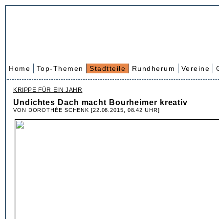
Home
Top-Themen
Stadtteile
Rundherum
Vereine
KRIPPE FÜR EIN JAHR
Undichtes Dach macht Bourheimer kreativ
VON DOROTHÉE SCHENK [22.08.2015, 08.42 UHR]