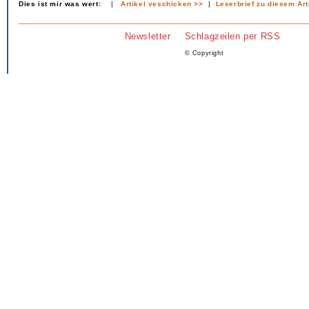
Dies ist mir was wert:
|
Artikel veschicken >>
|
Leserbrief zu diesem Art
Newsletter
Schlagzeilen per RSS
© Copyright