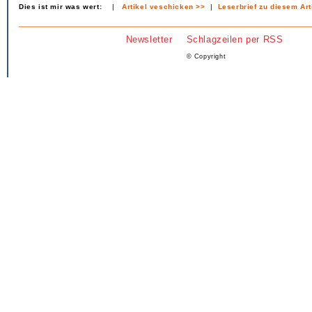
Dies ist mir was wert:
|
Artikel veschicken >>
|
Leserbrief zu diesem Art
Newsletter
Schlagzeilen per RSS
© Copyright