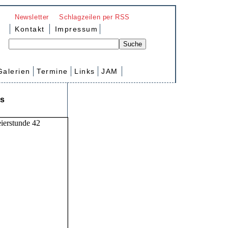
Newsletter
Schlagzeilen per RSS
Kontakt
Impressum
Galerien
Termine
Links
JAM
hs