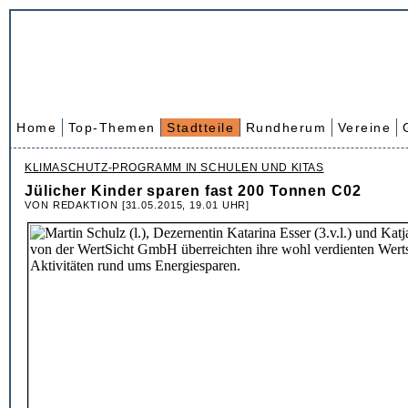
Home
Top-Themen
Stadtteile
Rundherum
Vereine
KLIMASCHUTZ-PROGRAMM IN SCHULEN UND KITAS
Jülicher Kinder sparen fast 200 Tonnen C02
VON REDAKTION [31.05.2015, 19.01 UHR]