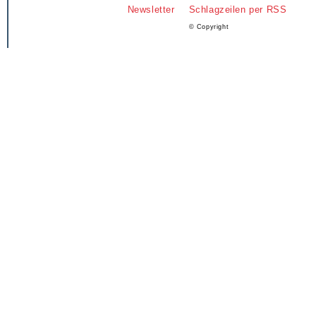
Newsletter
Schlagzeilen per RSS
© Copyright