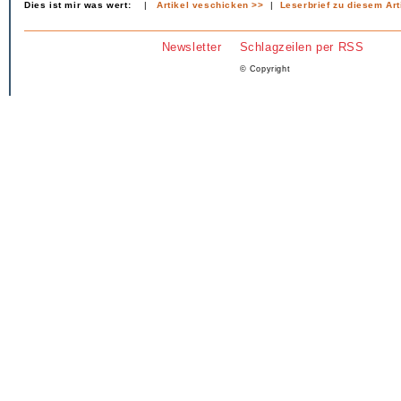
Dies ist mir was wert:
|
Artikel veschicken >>
|
Leserbrief zu diesem Art
Newsletter
Schlagzeilen per RSS
© Copyright