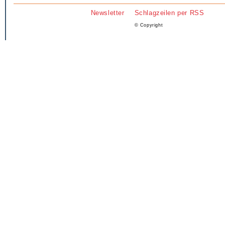
Newsletter
Schlagzeilen per RSS
© Copyright