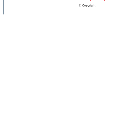
© Copyright