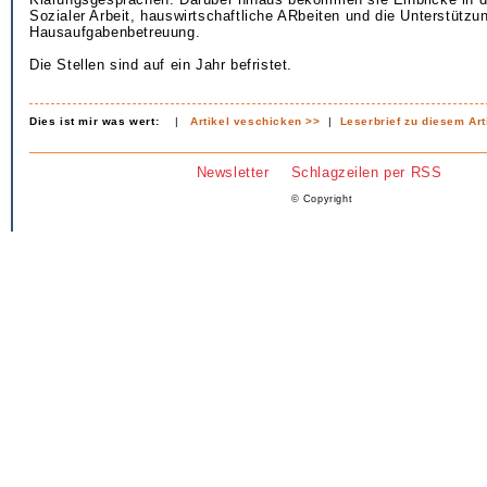
Sozialer Arbeit, hauswirtschaftliche ARbeiten und die Unterstützun
Hausaufgabenbetreuung.
Die Stellen sind auf ein Jahr befristet.
Dies ist mir was wert:
|
Artikel veschicken >>
|
Leserbrief zu diesem Art
Newsletter
Schlagzeilen per RSS
© Copyright