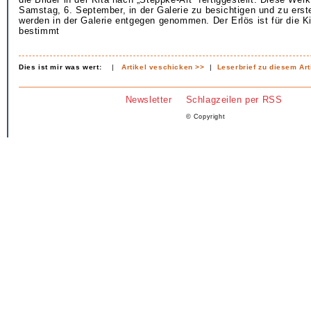
Samstag, 6. September, in der Galerie zu besichtigen und zu erst
werden in der Galerie entgegen genommen. Der Erlös ist für die K
bestimmt
Dies ist mir was wert:
|
Artikel veschicken >>
|
Leserbrief zu diesem Art
Newsletter
Schlagzeilen per RSS
© Copyright