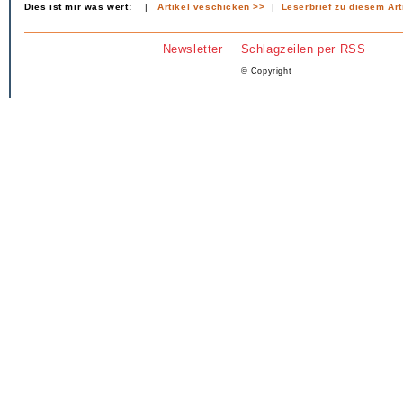
Dies ist mir was wert:
|
Artikel veschicken >>
|
Leserbrief zu diesem Art
Newsletter
Schlagzeilen per RSS
© Copyright