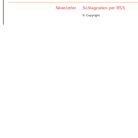
Newsletter
Schlagzeilen per RSS
© Copyright