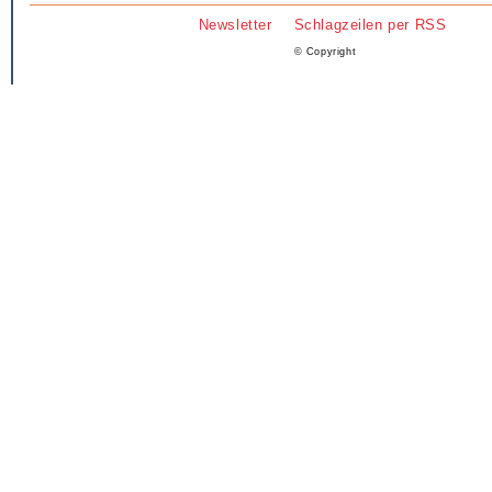
Newsletter
Schlagzeilen per RSS
© Copyright