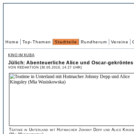
Home
Top-Themen
Stadtteile
Rundherum
Vereine
KINO IM KUBA
Jülich: Abenteuerliche Alice und Oscar-gekröntes
VON REDAKTION [30.05.2010, 14.27 UHR]
Teatime in Unterland mit Hutmacher Johnny Depp und Alice Kings