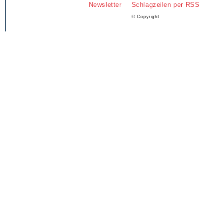
Newsletter
Schlagzeilen per RSS
© Copyright